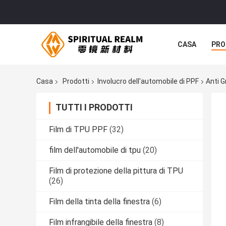
CASA
PRO
Casa
Prodotti
Involucro dell'automobile di PPF
Anti G
TUTTI I PRODOTTI
Film di TPU PPF
(32)
film dell'automobile di tpu
(20)
Film di protezione della pittura di TPU
(26)
Film della tinta della finestra
(6)
Film infrangibile della finestra
(8)