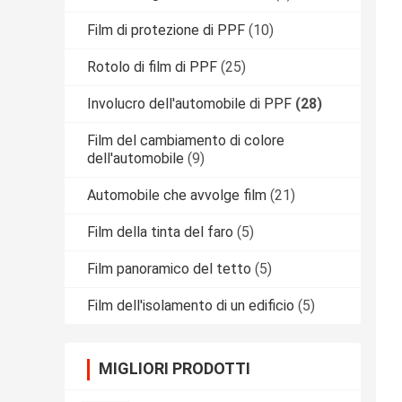
Film di protezione di PPF
(10)
Rotolo di film di PPF
(25)
Involucro dell'automobile di PPF
(28)
Film del cambiamento di colore
dell'automobile
(9)
Automobile che avvolge film
(21)
Film della tinta del faro
(5)
Film panoramico del tetto
(5)
Film dell'isolamento di un edificio
(5)
MIGLIORI PRODOTTI