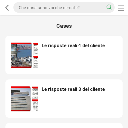
Cases
Le risposte reali 4 del cliente
Le risposte reali 3 del cliente