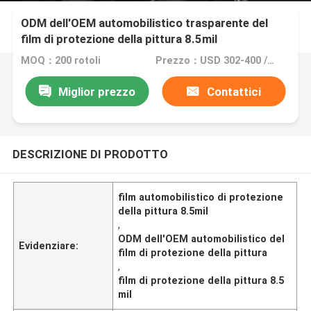
ODM dell'OEM automobilistico trasparente del
film di protezione della pittura 8.5mil
MOQ：200 rotoli
Prezzo：USD 302-400 / ROLL
Miglior prezzo
Contattici
DESCRIZIONE DI PRODOTTO
film automobilistico di protezione
della pittura 8.5mil
,
ODM dell'OEM automobilistico del
Evidenziare:
film di protezione della pittura
,
film di protezione della pittura 8.5
mil