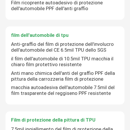
Film ricoprente autoadesivo di protezione
dell'automobile PPF dell'anti graffio
film dell'automobile di tpu
Anti-graffio del film di protezione dell'involucro
dell'automobile del CE 6.5mil TPU dello SGS
il film dell'automobile di 10.5mil TPU macchia il
chiaro film protettivo resistente
Anti mano chimica dell'anti del graffio PPF della
pittura della carrozzeria film di protezione
macchia autoadesiva dell'automobile 7.5mil del
film trasparente del reggiseno PPF resistente
Film di protezione della pittura di TPU
7.5mil ingiallimento del film di protezione della