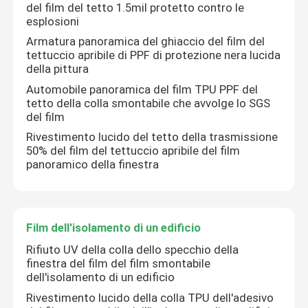
del film del tetto 1.5mil protetto contro le
esplosioni
Armatura panoramica del ghiaccio del film del
tettuccio apribile di PPF di protezione nera lucida
della pittura
Automobile panoramica del film TPU PPF del
tetto della colla smontabile che avvolge lo SGS
del film
Rivestimento lucido del tetto della trasmissione
50% del film del tettuccio apribile del film
panoramico della finestra
Film dell'isolamento di un edificio
Rifiuto UV della colla dello specchio della
finestra del film del film smontabile
dell'isolamento di un edificio
Rivestimento lucido della colla TPU dell'adesivo