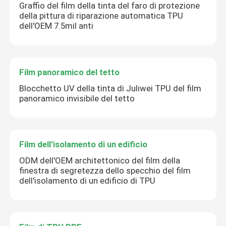
Graffio del film della tinta del faro di protezione
della pittura di riparazione automatica TPU
dell'OEM 7.5mil anti
Film panoramico del tetto
Blocchetto UV della tinta di Juliwei TPU del film
panoramico invisibile del tetto
Film dell'isolamento di un edificio
ODM dell'OEM architettonico del film della
finestra di segretezza dello specchio del film
dell'isolamento di un edificio di TPU