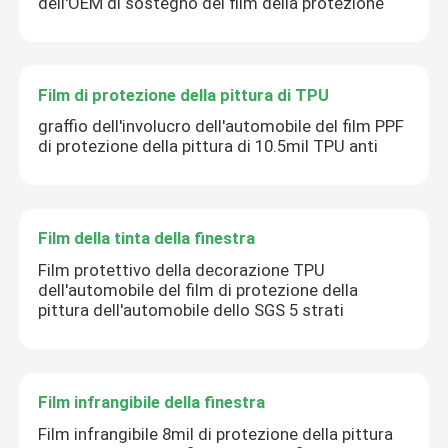
dell'OEM di sostegno del film della protezione
Film di protezione della pittura di TPU
graffio dell'involucro dell'automobile del film PPF
di protezione della pittura di 10.5mil TPU anti
Film della tinta della finestra
Film protettivo della decorazione TPU
dell'automobile del film di protezione della
pittura dell'automobile dello SGS 5 strati
Film infrangibile della finestra
Film infrangibile 8mil di protezione della pittura