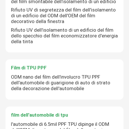
del film smontabile dell'isolamento di un edificio
Rifiuto UV di segretezza del film dell'isolamento
di un edificio del ODM dell'OEM del film
decorativo della finestra
Rifiuto UV dell'isolamento di un edificio del film
dello specchio del film economizzatore d'energia
della tinta
Film di TPU PPF
ODM nano del film dell'involucro TPU PPF
dell'automobile di guarigione di auto di strato
della decorazione dell'automobile
film dell'automobile di tpu
l'automobile di 6.5mil PPF TPU dipinge il ODM