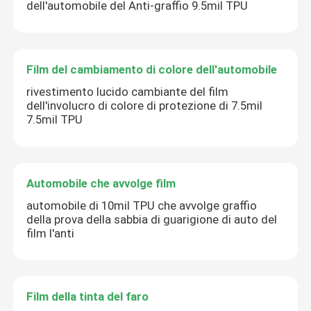
dell'automobile del Anti-graffio 9.5mil TPU
Film del cambiamento di colore dell'automobile
rivestimento lucido cambiante del film
dell'involucro di colore di protezione di 7.5mil
7.5mil TPU
Automobile che avvolge film
automobile di 10mil TPU che avvolge graffio
della prova della sabbia di guarigione di auto del
film l'anti
Film della tinta del faro