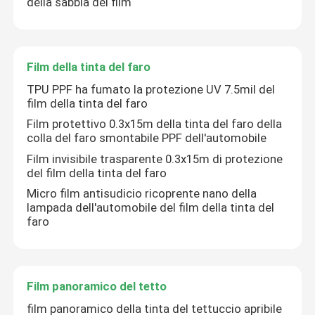
della sabbia del film
Film della tinta del faro
TPU PPF ha fumato la protezione UV 7.5mil del
film della tinta del faro
Film protettivo 0.3x15m della tinta del faro della
colla del faro smontabile PPF dell'automobile
Film invisibile trasparente 0.3x15m di protezione
del film della tinta del faro
Micro film antisudicio ricoprente nano della
lampada dell'automobile del film della tinta del
faro
Film panoramico del tetto
film panoramico della tinta del tettuccio apribile