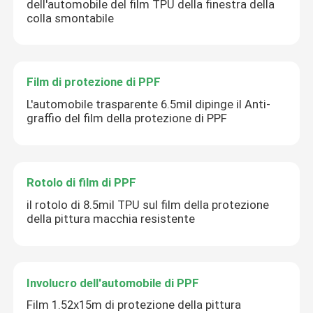
dell'automobile del film TPU della finestra della
colla smontabile
Film di protezione di PPF
L'automobile trasparente 6.5mil dipinge il Anti-
graffio del film della protezione di PPF
Rotolo di film di PPF
il rotolo di 8.5mil TPU sul film della protezione
della pittura macchia resistente
Involucro dell'automobile di PPF
Film 1.52x15m di protezione della pittura