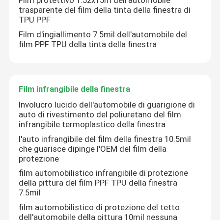
Film protettivo 1.52x15m dell'automobile
trasparente del film della tinta della finestra di
TPU PPF
Film d'ingiallimento 7.5mil dell'automobile del
film PPF TPU della tinta della finestra
Film infrangibile della finestra
Involucro lucido dell'automobile di guarigione di
auto di rivestimento del poliuretano del film
infrangibile termoplastico della finestra
l'auto infrangibile del film della finestra 10.5mil
che guarisce dipinge l'OEM del film della
protezione
film automobilistico infrangibile di protezione
della pittura del film PPF TPU della finestra
7.5mil
film automobilistico di protezione del tetto
dell'automobile della pittura 10mil nessuna