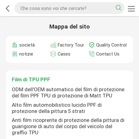
Mappa del sito
società
Factory Tour
Quality Control
notizie
Cases
Contact Us
Film di TPU PPF
ODM dell'OEM automatico del film di protezione
del film PPF TPU di protezione di Matt TPU
Alto film automobilistico lucido PPF di
protezione della pittura 5 strati
Anti film ricoprente di protezione della pittura di
guarigione di auto del corpo del veicolo del
graffio TPU