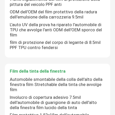
pittura del veicolo PPF anti
ODM dell'OEM del film protettivo della radura
dell'emulsione della carrozzeria 9.5mil
L'auto UV della prova ha riparato l'automobile di
TPU che avvolge l'anti ODM dell'OEM sporco del
film
film di protezione del corpo di legante di 8.5mil
PPF TPU contro fendersi
Film della tinta della finestra
Automobile smontabile della colla dell'alto della
finestra film Stretchable della tinta che avvolge
film
Involucro di copertura adesivo 7.5mil
dell'automobile di guarigione di auto dell'alto
della finestra film lucido della tinta